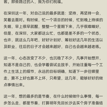
客。那些路过的人，我为你们祝福。
在深圳这一年，对自己说的最多就是：坚持，再坚持一会，
笑着去面对。有时候，忙一个项目的时候，忙到晚上持续的
失眠，早上很早就醒，整整一个星期下来，几乎很难睡好，
但是，在深圳，大家都这么忙，也都是差不多的一个状态，
也许，就这么几年吧，好好计划好、筹划好这几年的生活以
及职业，往后的日子才会越来越好，自己也会越来越老练。
这一年，心态改变了不少，也沉稳了不少，凡事开始想开，
知道不是自己的，也会学着尝试去放手，开始注重每一个工
作上生活上的细节，永远的目标明确，知道下一步往哪里
走，算不上好也算不上坏，只希望，这几年，能够好好的做
点事情出来。
这一年，想的最多的是节奏，在什么时候做什么事情，每一
步怎么走，都是节奏，打算明年先回长沙去买个房子准备结