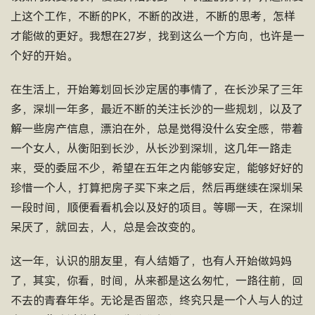
上这个工作，不断的PK，不断的改进，不断的思考，怎样
才能做的更好。我想在27岁，找到这么一个方向，也许是一
个好的开始。
在生活上，开始筹划回长沙定居的事情了，在长沙呆了三年
多，深圳一年多，最近不断的关注长沙的一些规划，以及了
解一些房产信息，漂泊在外，总是觉得没什么安全感，带着
一个女人，从衡阳到长沙，从长沙到深圳，这几年一路走
来，受的委屈不少，希望在五年之内能够安定，能够好好的
珍惜一个人，打算把房子买下来之后，然后再继续在深圳呆
一段时间，顺便看看机会以及好的项目。等哪一天，在深圳
呆厌了，就回去，人，总是会改变的。
这一年，认识的朋友里，有人结婚了，也有人开始做妈妈
了，其实，你看，时间，从来都是这么匆忙，一路往前，回
不去的青春年华。无论是否留恋，终究只是一个人与人的过