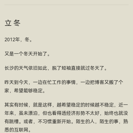
立 冬
2012年，冬。
又是一个冬天开始了。
长沙的天气依旧如此，脱了短袖直接就过冬天了。
昨天到今天，一边在忙工作的事情，一边把博客又搬了个
家，希望能够稳定。
其实有时候，就是这样，越希望稳定的时候越不稳定，近一
年来，虽未漂泊，但也看得透经济形势不太好，始终也就没
有跳槽。或者，不习惯重新开始。陌生的人，陌生的事，熟
悉的互联网。