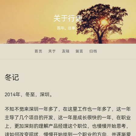
关于行走
陈年。旧事。
首页
关于
友链
留言
归档
冬记
2014年，冬至，深圳。
不知不觉来深圳一年多了，在这里工作也一年多了，这一年
主导了几个项目的开发，这一年是成长很快的一年，在职业
上，更加深刻的理解产品经理这个职位，也慢慢开始思考，
该如何改变现状，慢慢开始找到一个职业的方向，并逐渐爱