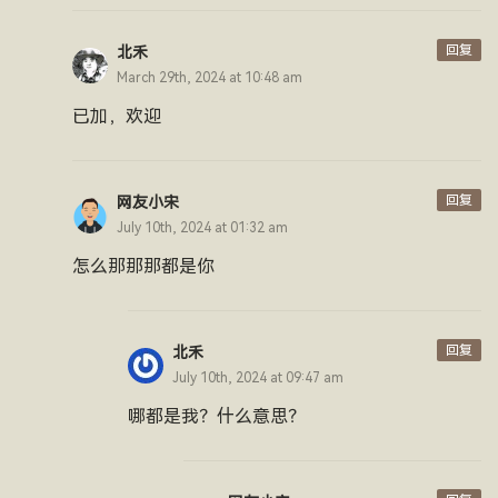
回复
北禾
March 29th, 2024 at 10:48 am
已加，欢迎
回复
网友小宋
July 10th, 2024 at 01:32 am
怎么那那那都是你
回复
北禾
July 10th, 2024 at 09:47 am
哪都是我？什么意思？