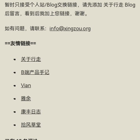
暂时只接受个人站/Blog交换链接，请先添加 关于行走 Blog
后留言，看到后我加上您链接，谢谢。
如有问题，请联系：
info@xingzou.org
==友情链接==
关于行走
B端产品手记
Vian
雅余
康丰日志
拾风草堂