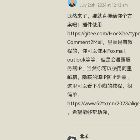
July 26th, 2024 at 12:12 am
既然来了，那就直接给你个方
案吧！插件使用
https://gitee.com/HoeXhe/typ
Comment2Mail，里面是有教
程的，你可以使用Foxmail，
outlook等等，但是会泄露服
务器IP，当然你可以使用阿里
邮箱，隐藏的源IP防止泄露，
这里可以看下小陶的教程，很
简单。
https://www.52txr.cn/2023/alig
，希望能够帮助你。
北禾