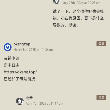
July 26th, 2024 at 10:08 am
试了一下，这个插件好像会报
错，还在找原因，看下是什么
导致的，感谢。
回复
okang.top
March 8th, 2025 at 11:10 am
友链申请
康丰日志
https://okang.top/
已经加了贵站链接
回复
北禾
April 7th, 2025 at 11:17 am