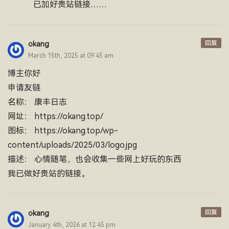
已加好贵站链接……
回复
okang
March 15th, 2025 at 09:45 am
博主你好
申请友链
名称： 康丰日志
网址： https://okang.top/
图标： https://okang.top/wp-
content/uploads/2025/03/logo.jpg
描述： 心情随笔，也会收集一些网上好玩的东西
我已做好贵站的链接。
回复
okang
January 4th, 2026 at 12:45 pm