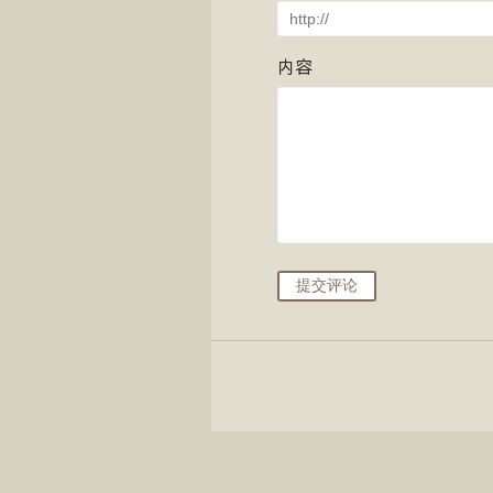
内容
提交评论