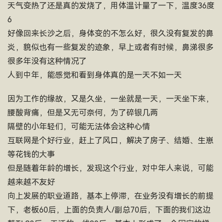
天气变热了还是真的发烧了，用体温计量了一下，温度36度
6
好像回来长沙之后，身体变的不怎么好，很久没有复发的鼻
炎，貌似也有一些复发的迹象，早上或者有时候，鼻涕很多
很多年没有这种情况了
人到中年，能感觉和看到身体真的是一天不如一天
因为工作的缘故，又是久坐，一坐就是一天，一天坐下来，
腰酸背痛，但是又无可奈何，为了碎银几两
隔壁的小年轻们，可能无法体会这种心情
互联网是个好行业，赶上了风口，解决了房子、结婚、生崽
等花钱的大事
但是随着年龄的增长，发现这个行业，对中年人来说，可能
越来越不友好
向上发展的职业道路，基本上停滞，在业务没有增长的前提
下，老板60后，上面的负责人/副总70后，下面的我们这边