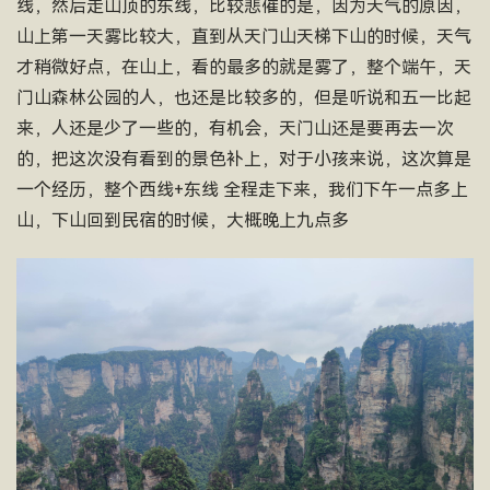
线，然后走山顶的东线，比较悲催的是，因为天气的原因，
山上第一天雾比较大，直到从天门山天梯下山的时候，天气
才稍微好点，在山上，看的最多的就是雾了，整个端午，天
门山森林公园的人，也还是比较多的，但是听说和五一比起
来，人还是少了一些的，有机会，天门山还是要再去一次
的，把这次没有看到的景色补上，对于小孩来说，这次算是
一个经历，整个西线+东线 全程走下来，我们下午一点多上
山，下山回到民宿的时候，大概晚上九点多