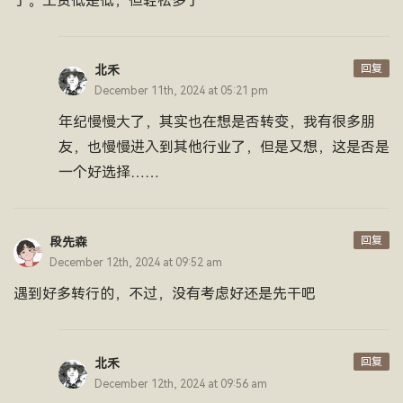
了。工资低是低，但轻松多了
回复
北禾
December 11th, 2024 at 05:21 pm
年纪慢慢大了，其实也在想是否转变，我有很多朋
友，也慢慢进入到其他行业了，但是又想，这是否是
一个好选择……
回复
段先森
December 12th, 2024 at 09:52 am
遇到好多转行的，不过，没有考虑好还是先干吧
回复
北禾
December 12th, 2024 at 09:56 am