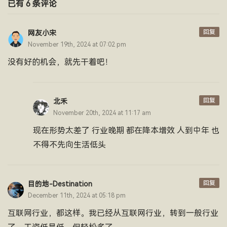
已有 6 条评论
回复
网友小宋
November 19th, 2024 at 07:02 pm
没有好的机会，就先干着吧！
回复
北禾
November 20th, 2024 at 11:17 am
现在形势太差了 行业晚期 都在降本增效 人到中年 也
不得不先向生活低头
回复
目的地-Destination
December 11th, 2024 at 05:18 pm
互联网行业，都这样。我已经从互联网行业，转到一般行业