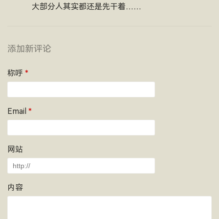
大部分人其实都还是先干着……
添加新评论
称呼
*
Email
*
网站
内容