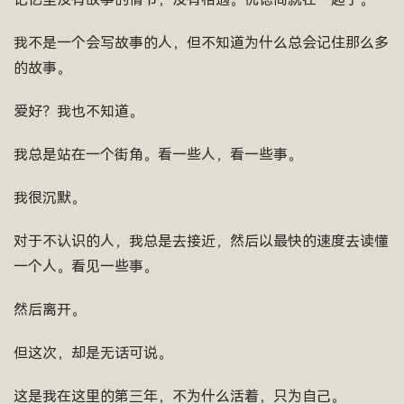
我不是一个会写故事的人，但不知道为什么总会记住那么多
的故事。
爱好？我也不知道。
我总是站在一个街角。看一些人，看一些事。
我很沉默。
对于不认识的人，我总是去接近，然后以最快的速度去读懂
一个人。看见一些事。
然后离开。
但这次，却是无话可说。
这是我在这里的第三年，不为什么活着，只为自己。