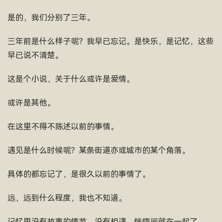
是的，我们分别了三年。
三年前是什么样子呢？我早已忘记。是快乐，是记忆，这些
早已说不清楚。
这是个小说，关于什么或许是爱情。
或许是其他。
在这里不得不陈述以前的事情。
遇见是什么时候呢？某条街道亦或城市的某个角落。
具体的都忘记了，是很久以前的事情了。
远，远到什么程度，我也不知道。
记忆里没有故事的情节，没有相遇。恍惚间就在一起了。